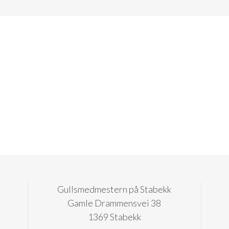
Gullsmedmestern på Stabekk
Gamle Drammensvei 38
1369 Stabekk