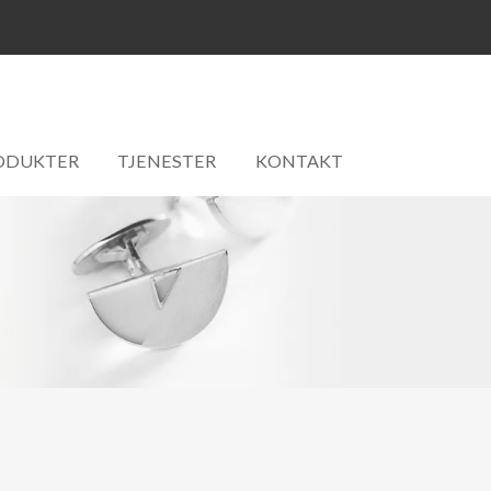
ODUKTER
TJENESTER
KONTAKT